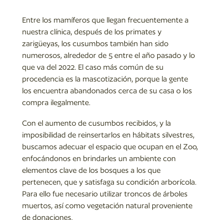
Entre los mamíferos que llegan frecuentemente a
nuestra clínica, después de los primates y
zarigüeyas, los cusumbos también han sido
numerosos, alrededor de 5 entre el año pasado y lo
que va del 2022. El caso más común de su
procedencia es la mascotización, porque la gente
los encuentra abandonados cerca de su casa o los
compra ilegalmente.
Con el aumento de cusumbos recibidos, y la
imposibilidad de reinsertarlos en hábitats silvestres,
buscamos adecuar el espacio que ocupan en el Zoo,
enfocándonos en brindarles un ambiente con
elementos clave de los bosques a los que
pertenecen, que y satisfaga su condición arborícola.
Para ello fue necesario utilizar troncos de árboles
muertos, así como vegetación natural proveniente
de donaciones.