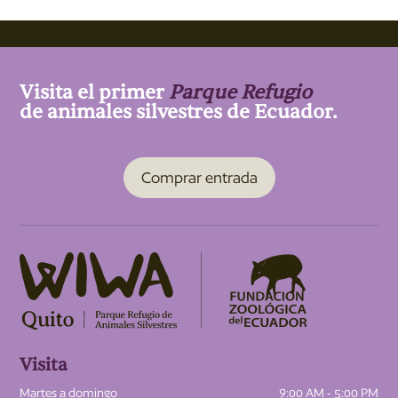
Visita el primer
Parque Refugio
de animales silvestres de Ecuador.
Comprar entrada
Visita
Martes a domingo
9:00 AM - 5:00 PM