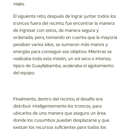
viajes.
El siguiente reto, después de lograr juntar todos los
troncos fuera del recinto, fue encontrar la manera
de ingresar con estos, de manera segura y
ordenada, pero, tomando en cuenta que la mayoría
pesaban varios kilos, se sumaron más manos y
energías para conseguir ese objetivo. Mientras se
realizaba toda esta misión, un sol seco e intenso,
típico de Guayllabamba, aceleraba el agotamiento
del equipo.
Finalmente, dentro del recinto, el desafío era
distribuir inteligentemente los troncos, para
ubicarlos de una manera que asegure un área
donde los cusumbos puedan desplazarse y que
existan los recursos suficientes para todos los