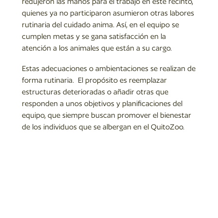
redujeron las manos para el trabajo en este recinto,
quienes ya no participaron asumieron otras labores
rutinaria del cuidado anima. Así, en el equipo se
cumplen metas y se gana satisfacción en la
atención a los animales que están a su cargo.
Estas adecuaciones o ambientaciones se realizan de
forma rutinaria. El propósito es reemplazar
estructuras deterioradas o añadir otras que
responden a unos objetivos y planificaciones del
equipo, que siempre buscan promover el bienestar
de los individuos que se albergan en el QuitoZoo.