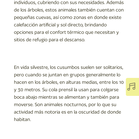
individuos, cubriendo con sus necesidades. Además
de los árboles, estos animales también cuentan con
pequeñas cuevas, así como zonas en donde existe
calefacción artificial y sol directo, brindando
opciones para el confort térmico que necesitan y
sitios de refugio para el descanso.
En vida silvestre, los cusumbos suelen ser solitarios,
pero cuando se juntan en grupos generalmente lo
hacen en los árboles, en alturas medias, entre los 10

y 30 metros. Su cola prensil la usan para colgarse
boca abajo mientras se alimentan y también para
moverse. Son animales nocturnos, por lo que su
actividad más notoria es en la oscuridad de donde
habitan.