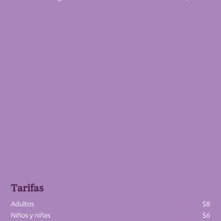
Tarifas
Adultos
$8
Niños y niñas
$6