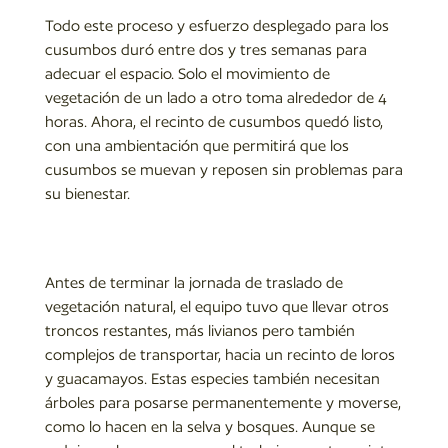
Todo este proceso y esfuerzo desplegado para los
cusumbos duró entre dos y tres semanas para
adecuar el espacio. Solo el movimiento de
vegetación de un lado a otro toma alrededor de 4
horas. Ahora, el recinto de cusumbos quedó listo,
con una ambientación que permitirá que los
cusumbos se muevan y reposen sin problemas para
su bienestar.
Antes de terminar la jornada de traslado de
vegetación natural, el equipo tuvo que llevar otros
troncos restantes, más livianos pero también
complejos de transportar, hacia un recinto de loros
y guacamayos. Estas especies también necesitan
árboles para posarse permanentemente y moverse,
como lo hacen en la selva y bosques. Aunque se