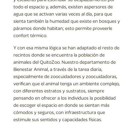
todo el espacio y, además, existen aspersores de
agua que se activan varias veces al día, para que
sienta también la humedad que existe en bosques y
páramos donde habitan; esto permite proveerle
confort térmico.
Y con esa misma lógica se han adaptado el resto de
recintos donde se encuentra la población de
animales del QuitoZoo. Nuestro departamento de
Bienestar Animal, a través de la tarea diaria,
especialmente de zoocuidadores y zoocuidadoras,
verifican que el animal tenga un ambiente complejo,
con diferentes estratos y sustratos, siempre
pensando en ofrecer a los individuos la posibilidad
de escoger el espacio en donde se sientan más
cómodos y seguros, con infraestructura que
estimule sus sentidos y capacidades físicas.