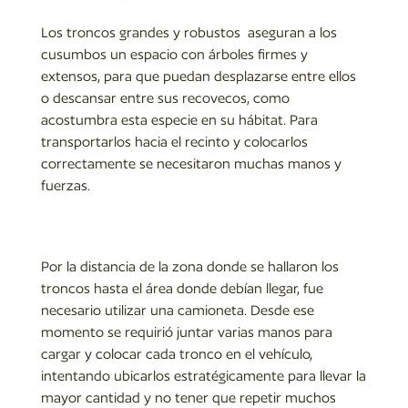
Los troncos grandes y robustos aseguran a los
cusumbos un espacio con árboles firmes y
extensos, para que puedan desplazarse entre ellos
o descansar entre sus recovecos, como
acostumbra esta especie en su hábitat. Para
transportarlos hacia el recinto y colocarlos
correctamente se necesitaron muchas manos y
fuerzas.
Por la distancia de la zona donde se hallaron los
troncos hasta el área donde debían llegar, fue
necesario utilizar una camioneta. Desde ese
momento se requirió juntar varias manos para
cargar y colocar cada tronco en el vehículo,
intentando ubicarlos estratégicamente para llevar la
mayor cantidad y no tener que repetir muchos