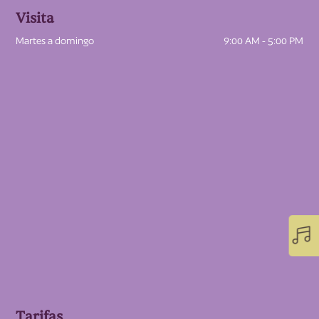
Visita
Martes a domingo
9:00 AM - 5:00 PM

Tarifas