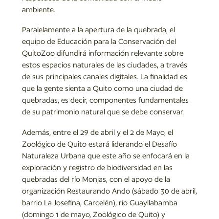
ambiente.
Paralelamente a la apertura de la quebrada, el
equipo de Educación para la Conservación del
QuitoZoo difundirá información relevante sobre
estos espacios naturales de las ciudades, a través
de sus principales canales digitales. La finalidad es
que la gente sienta a Quito como una ciudad de
quebradas, es decir, componentes fundamentales
de su patrimonio natural que se debe conservar.
Además, entre el 29 de abril y el 2 de Mayo, el
Zoológico de Quito estará liderando el Desafío
Naturaleza Urbana que este año se enfocará en la
exploración y registro de biodiversidad en las
quebradas del río Monjas, con el apoyo de la
organización Restaurando Ando (sábado 30 de abril,
barrio La Josefina, Carcelén), río Guayllabamba
(domingo 1 de mayo, Zoológico de Quito) y