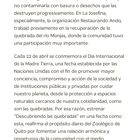
no contaminarla con basura o desechos que las
destruyen progresivamente. En La Josefina,
especialmente, la organización Restaurando Ando,
trabajó previamente en la recuperación de la
quebrada del río Monjas, donde la comunidad tuvo
una participación muy importante.
Cada 22 de abril se conmemora el Día Internacional
de la Madre Tierra, una fecha establecida por las
Naciones Unidas con el fin de promover mayor
conciencia, compromiso y acción de la sociedad y
de instituciones públicas y privadas por cuidar
nuestro planeta, desde la protección a espacios
naturales cercanos de nuestra cotidianidad, como
son las quebradas. Por esa razón, estrenar
“Descubriendo las quebradas” en una fecha como
esta, reafirma el propósito diario del Zoológico de
Quito por fomentar una relación armónica y
respetuosa de la comunidad con el medio