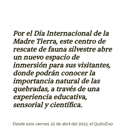
Por el Día Internacional de la
Madre Tierra, este centro de
rescate de fauna silvestre abre
un nuevo espacio de
inmersión para sus visitantes,
donde podrán conocer la
importancia natural de las
quebradas, a través de una
experiencia educativa,
sensorial y científica.
Desde este viernes 22 de abril del 2022, el QuitoZoo