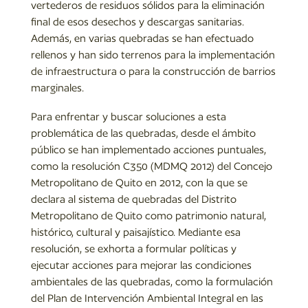
vertederos de residuos sólidos para la eliminación
final de esos desechos y descargas sanitarias.
Además, en varias quebradas se han efectuado
rellenos y han sido terrenos para la implementación
de infraestructura o para la construcción de barrios
marginales.
Para enfrentar y buscar soluciones a esta
problemática de las quebradas, desde el ámbito
público se han implementado acciones puntuales,
como la resolución C350 (MDMQ 2012) del Concejo
Metropolitano de Quito en 2012, con la que se
declara al sistema de quebradas del Distrito
Metropolitano de Quito como patrimonio natural,
histórico, cultural y paisajístico. Mediante esa
resolución, se exhorta a formular políticas y
ejecutar acciones para mejorar las condiciones
ambientales de las quebradas, como la formulación
del Plan de Intervención Ambiental Integral en las