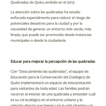
Quebradas de Quito, emitido en el 2015.
La atención sobre las quebradas ha estado
enfocada especialmente para reducir el riesgo de
potenciales desastres para la ciudad y por la
necesidad de generar un entorno más verde, más
limpio, que puede ser promovido desde instancias
municipales o desde la ciudadanía.
Educar para mejorar la percepción de las quebradas
Con “Descubriendo las quebradas”, el equipo de
Educación para la Conservación del Zoológico de
Quito implementará un espacio de interpretación
para visitantes de toda edad. Las familias podrán
recorrer el interior de una quebrada y entender cuál
es su rol ecológico en el entorno urbano y la
relación directa que tienen con la vida silvestre y la