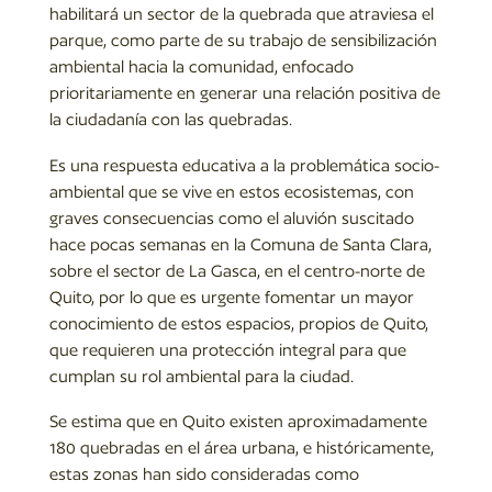
habilitará un sector de la quebrada que atraviesa el
parque, como parte de su trabajo de sensibilización
ambiental hacia la comunidad, enfocado
prioritariamente en generar una relación positiva de
la ciudadanía con las quebradas.
Es una respuesta educativa a la problemática socio-
ambiental que se vive en estos ecosistemas, con
graves consecuencias como el aluvión suscitado
hace pocas semanas en la Comuna de Santa Clara,
sobre el sector de La Gasca, en el centro-norte de
Quito, por lo que es urgente fomentar un mayor
conocimiento de estos espacios, propios de Quito,
que requieren una protección integral para que
cumplan su rol ambiental para la ciudad.
Se estima que en Quito existen aproximadamente
180 quebradas en el área urbana, e históricamente,
estas zonas han sido consideradas como