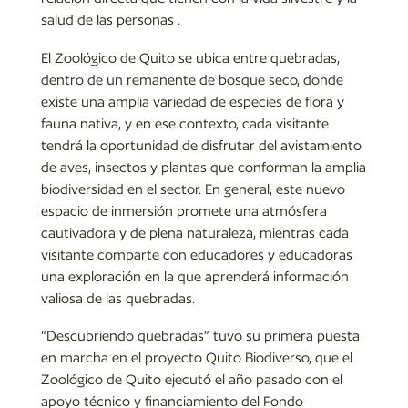
salud de las personas .
El Zoológico de Quito se ubica entre quebradas,
dentro de un remanente de bosque seco, donde
existe una amplia variedad de especies de flora y
fauna nativa, y en ese contexto, cada visitante
tendrá la oportunidad de disfrutar del avistamiento
de aves, insectos y plantas que conforman la amplia
biodiversidad en el sector. En general, este nuevo
espacio de inmersión promete una atmósfera
cautivadora y de plena naturaleza, mientras cada
visitante comparte con educadores y educadoras
una exploración en la que aprenderá información
valiosa de las quebradas.
“Descubriendo quebradas” tuvo su primera puesta
en marcha en el proyecto Quito Biodiverso, que el
Zoológico de Quito ejecutó el año pasado con el
apoyo técnico y financiamiento del Fondo