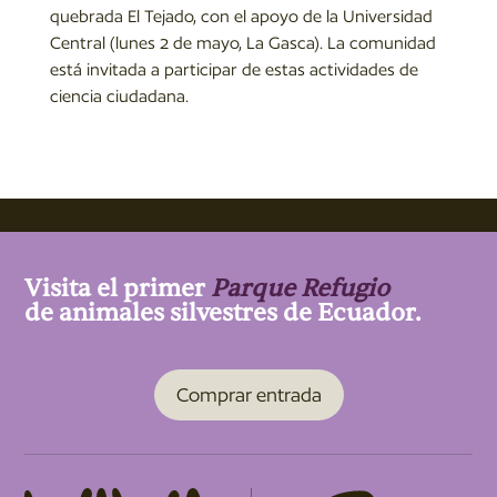
quebrada El Tejado, con el apoyo de la Universidad
Central (lunes 2 de mayo, La Gasca). La comunidad
está invitada a participar de estas actividades de
ciencia ciudadana.
Visita el primer
Parque Refugio
de animales silvestres de Ecuador.
Comprar entrada