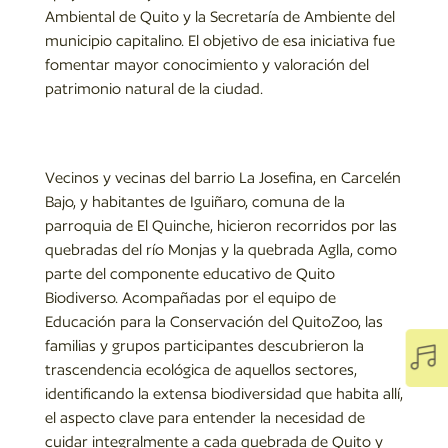
Ambiental de Quito y la Secretaría de Ambiente del
municipio capitalino. El objetivo de esa iniciativa fue
fomentar mayor conocimiento y valoración del
patrimonio natural de la ciudad.
Vecinos y vecinas del barrio La Josefina, en Carcelén
Bajo, y habitantes de Iguiñaro, comuna de la
parroquia de El Quinche, hicieron recorridos por las
quebradas del río Monjas y la quebrada Aglla, como
parte del componente educativo de Quito
Biodiverso. Acompañadas por el equipo de
Educación para la Conservación del QuitoZoo, las
familias y grupos participantes descubrieron la

trascendencia ecológica de aquellos sectores,
identificando la extensa biodiversidad que habita allí,
el aspecto clave para entender la necesidad de
cuidar integralmente a cada quebrada de Quito y