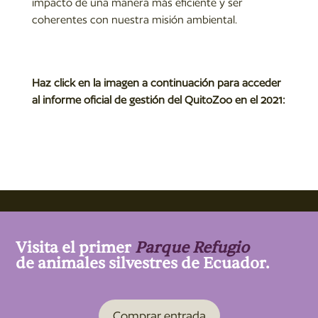
impacto de una manera más eficiente y ser
coherentes con nuestra misión ambiental.
Haz click en la imagen a continuación para acceder
al informe oficial de gestión del QuitoZoo en el 2021:
Visita el primer
Parque Refugio
de animales silvestres de Ecuador.
Comprar entrada