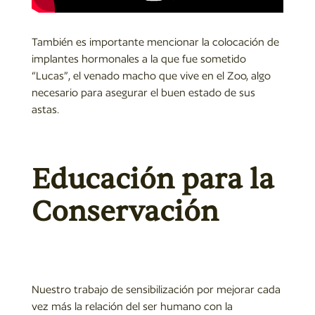
También es importante mencionar la colocación de
implantes hormonales a la que fue sometido
“Lucas”, el venado macho que vive en el Zoo, algo
necesario para asegurar el buen estado de sus
astas.
Educación para la
Conservación
Nuestro trabajo de sensibilización por mejorar cada
vez más la relación del ser humano con la