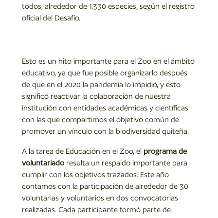
todos, alrededor de 1.330 especies, según el registro
oficial del Desafío.
Esto es un hito importante para el Zoo en el ámbito
educativo, ya que fue posible organizarlo después
de que en el 2020 la pandemia lo impidió, y esto
significó reactivar la colaboración de nuestra
institución con entidades académicas y científicas
con las que compartimos el objetivo común de
promover un vínculo con la biodiversidad quiteña.
A la tarea de Educación en el Zoo, el
programa de
voluntariado
resulta un respaldo importante para
cumplir con los objetivos trazados. Este año
contamos con la participación de alrededor de 30
voluntarias y voluntarios en dos convocatorias
realizadas. Cada participante formó parte de