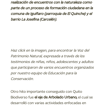
realización de encuentros con la naturaleza como
parte de un proceso de formación ciudadana en la
comuna de Iguiñaro (parroquia de El Quinche) y el
barrio La Josefina (Carcelén).
Haz click en la imagen, para encontrar la Voz del
Patrimonio Natural, expresada a través de los
testimonios de niñas, niños, adolescentes y adultos
que participaron de varios encuentros organizados
por nuestro equipo de Educación para la
Conservación.
Otro hito importante conseguido con Quito
Biodiverso fue
el eje de
Arbolado Urbano,
el cual se
desarrolló con varias actividades enfocadas en