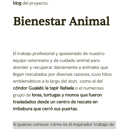
blog
del proyecto.
Bienestar Animal
El trabajo profesional y apasionado de nuestro
equipo veterinario y de cuidado animal para
atender y recuperar diariamente a animales que
llegan rescatados por diversas razones, tuvo hitos
emblemáticos a lo largo del 2021, como el del
cóndor Gualabí
,
la tapir Rafaela
o el numeroso
grupo de
loras, tortugas y monos que fueron
trasladados desde un centro de rescate en
Imbabura que cerró sus puertas.
Si quieres conocer cómo es el inspirador trabajo de