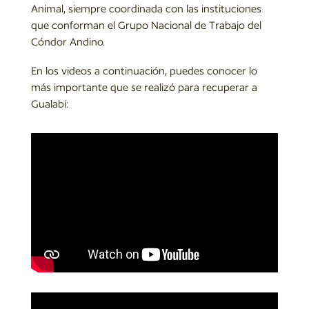
Animal, siempre coordinada con las instituciones
que conforman el Grupo Nacional de Trabajo del
Cóndor Andino.
En los videos a continuación, puedes conocer lo
más importante que se realizó para recuperar a
Gualabí: