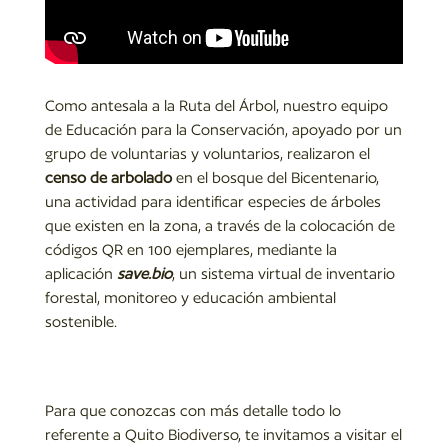
Como antesala a la Ruta del Árbol, nuestro equipo
de Educación para la Conservación, apoyado por un
grupo de voluntarias y voluntarios, realizaron el
censo de arbolado
en el bosque del Bicentenario,
una actividad para identificar especies de árboles
que existen en la zona, a través de la colocación de
códigos QR en 100 ejemplares, mediante la
aplicación
save.bio
, un sistema virtual de inventario
forestal, monitoreo y educación ambiental
sostenible.
Para que conozcas con más detalle todo lo
referente a Quito Biodiverso, te invitamos a visitar el