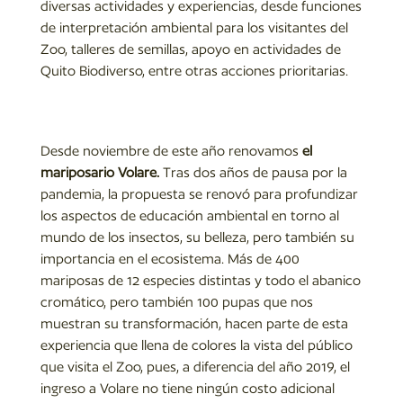
diversas actividades y experiencias, desde funciones
de interpretación ambiental para los visitantes del
Zoo, talleres de semillas, apoyo en actividades de
Quito Biodiverso, entre otras acciones prioritarias.
Desde noviembre de este año renovamos
el
mariposario Volare.
Tras dos años de pausa por la
pandemia, la propuesta se renovó para profundizar
los aspectos de educación ambiental en torno al
mundo de los insectos, su belleza, pero también su
importancia en el ecosistema. Más de 400
mariposas de 12 especies distintas y todo el abanico
cromático, pero también 100 pupas que nos
muestran su transformación, hacen parte de esta
experiencia que llena de colores la vista del público
que visita el Zoo, pues, a diferencia del año 2019, el
ingreso a Volare no tiene ningún costo adicional