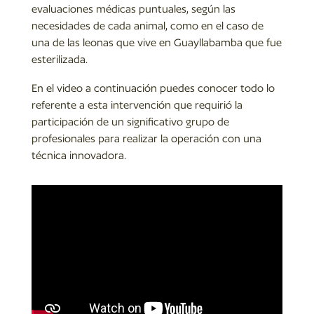
evaluaciones médicas puntuales, según las
necesidades de cada animal, como en el caso de
una de las leonas que vive en Guayllabamba que fue
esterilizada.
En el video a continuación puedes conocer todo lo
referente a esta intervención que requirió la
participación de un significativo grupo de
profesionales para realizar la operación con una
técnica innovadora.