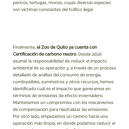
pericos, tortugas, monos, cuyas diversas especies
son víctimas constantes del tráfico ilegal.
Finalmente,
el Zoo de Quito ya cuenta con
Certificación de carbono neutro
. Desde 2020
asumió la responsabilidad de reducir el impacto
ambiental de su operación y, a través de un proceso
detallado de análisis del consumo de energía,
combustibles, suministros y otros recursos, hemos
identificado cuál es el impacto que generamos en
términos de emisiones de efecto invernadero.
Mantenemos un compromiso con los mecanismos
de compensación para neutralizar las emisiones.
Por otro lado, empezamos un camino hacia una
operación más limpia, en donde podamos reducir el