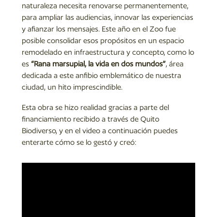
naturaleza necesita renovarse permanentemente,
para ampliar las audiencias, innovar las experiencias
y afianzar los mensajes. Este año en el Zoo fue
posible consolidar esos propósitos en un espacio
remodelado en infraestructura y concepto, como lo
es
“Rana marsupial, la vida en dos mundos”
, área
dedicada a este anfibio emblemático de nuestra
ciudad, un hito imprescindible.
Esta obra se hizo realidad gracias a parte del
financiamiento recibido a través de Quito
Biodiverso, y en el video a continuación puedes
enterarte cómo se lo gestó y creó: