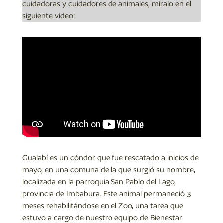
cuidadoras y cuidadores de animales, míralo en el
siguiente video:
Gualabí es un cóndor que fue rescatado a inicios de
mayo, en una comuna de la que surgió su nombre,
localizada en la parroquia San Pablo del Lago,
provincia de Imbabura. Este animal permaneció 3
meses rehabilitándose en el Zoo, una tarea que
estuvo a cargo de nuestro equipo de Bienestar