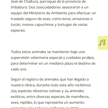
José de Chaltura, parroquia de la provincia de
Imbabura. Dos zoocuidadores asesoraron a un
equipo del Ministerio de Ambiente para efectuar un
traslado seguro de aves, como loros, amazonas o
tucán, monos capuchinos y tortugas de varias
especies.

Todos estos animales se mantienen bajo una
supervisión veterinaria especial y cuidados prolijos,
para determinar en un mediano plazo el destino de
cada uno.
Según el registro de animales que han llegado a
nuestra clínica, durante todo este año recibimos
224 especies silvestres nativas y 24 animales
exóticos, entre diversas especies de mamíferos,
aves, reptiles, lo que representa un aumento