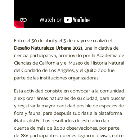
Entre el 30 de abril y el 3 de mayo se realizó el
Desafío Naturaleza Urbana 2021
, una iniciativa de
ciencia participativa, promovido por la Academia de
Ciencias de California y el Museo de Historia Natural
del Condado de Los Ángeles, y el Quito Zoo fue
parte de las instituciones organizadoras.
Esta actividad consiste en convocar a la comunidad
a explorar áreas naturales de su ciudad, para buscar
y registrar la mayor cantidad posible de especies de
flora y fauna, para después subirlas a la plataforma
iNaturalistEc. Los resultados de este año dan
cuenta de más de 8.000 observaciones, por parte
de 286 participantes, quienes lograron divisar, entre