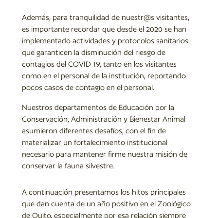
Además, para tranquilidad de nuestr@s visitantes,
es importante recordar que desde el 2020 se han
implementado actividades y protocolos sanitarios
que garanticen la disminución del riesgo de
contagios del COVID 19, tanto en los visitantes
como en el personal de la institución, reportando
pocos casos de contagio en el personal.
Nuestros departamentos de Educación por la
Conservación, Administración y Bienestar Animal
asumieron diferentes desafíos, con el fin de
materializar un fortalecimiento institucional
necesario para mantener firme nuestra misión de
conservar la fauna silvestre.
A continuación presentamos los hitos principales
que dan cuenta de un año positivo en el Zoológico
de Quito, especialmente por esa relación siempre