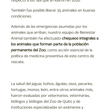
respecto a los 148 que arribaron en 2020.
También fue posible liberar 55 animales en buenas
condiciones.
Además de las emergencias asumidas por los
animales que arriban, nuestro equipo de Bienestar
Animal también ha efectuado
chequeos integrales a
los animales que forman parte de la población
permanente del Zoo
, como acción esencial de la
política de medicina preventiva de este centro de
rescate.
La salud del jaguar, búhos, águilas, osos, pecaríes,
tortugas, monos, león, entre otros animales más,
fueron evaluadas por veterinarios, veterinarias,
biólogos y biólogas del Zoo de Quito y de
instituciones especializadas en exámenes y