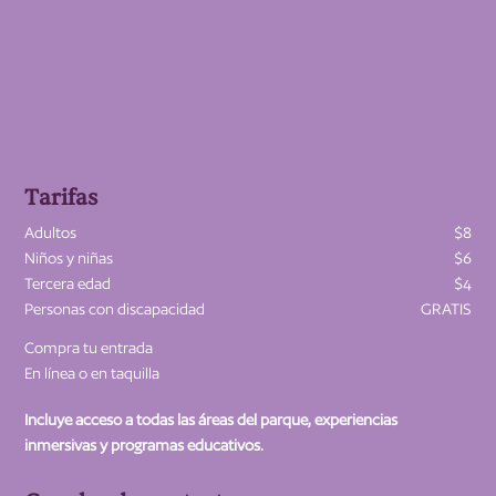
Tarifas
Adultos
$8
Niños y niñas
$6
Tercera edad
$4
Personas con discapacidad
GRATIS
Compra tu entrada
En línea o en taquilla
Incluye acceso a todas las áreas del parque, experiencias
inmersivas y programas educativos.