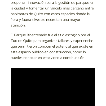
proponer innovación para la gestión de parques en
la ciudad y fomentar un vínculo más cercano entre
habitantes de Quito con estos espacios donde la
flora y fauna silvestre necesitan una mayor
atención.
El Parque Bicentenario fue el sitio escogido por el
Zoo de Quito para organizar talleres y experiencias
que permitieron conocer el potencial que existe en
este espacio público en construcción, como lo
puedes conocer en este video a continuación: