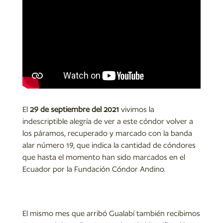
El
29 de septiembre del 2021
vivimos la
indescriptible alegría de ver a este cóndor volver a
los páramos, recuperado y marcado con la banda
alar número 19, que indica la cantidad de cóndores
que hasta el momento han sido marcados en el
Ecuador por la Fundación Cóndor Andino.
El mismo mes que arribó Gualabí también recibimos