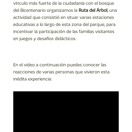
vínculo más fuerte de la ciudadanía con el bosque
del Bicentenario organizamos la
Ruta del Árbol
, una
actividad que consistió en situar varias estaciones
educativas a lo largo de esta zona del parque, para
incentivar la participación de las familias visitantes
en juegos y desafíos didácticos.
En el video a continuación puedes conocer las
reacciones de varias personas que vivieron esta
inédita experiencia: