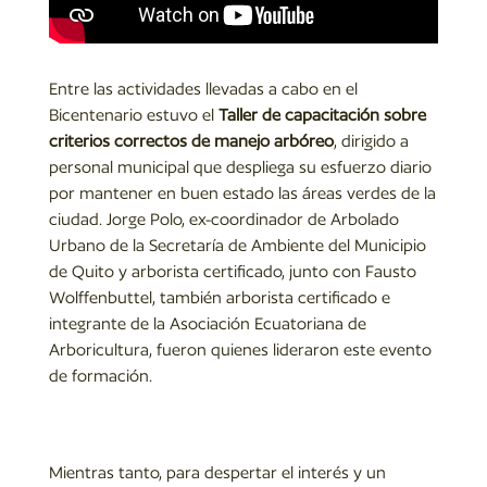
Entre las actividades llevadas a cabo en el
Bicentenario estuvo el
T
aller de capacitación sobre
criterios correctos de manejo arbóreo
, dirigido a
personal municipal que despliega su esfuerzo diario
por mantener en buen estado las áreas verdes de la
ciudad. Jorge Polo, ex-coordinador de Arbolado
Urbano de la Secretaría de Ambiente del Municipio
de Quito y arborista certificado, junto con Fausto
Wolffenbuttel, también arborista certificado e
integrante de la Asociación Ecuatoriana de
Arboricultura, fueron quienes lideraron este evento
de formación.
Mientras tanto, para despertar el interés y un