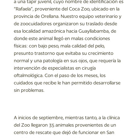
a una tapir juvenil, cuyo nombre de identificación es
“Rafaela”, proveniente del Coca Zoo, ubicado en la
provincia de Orellana. Nuestro equipo veterinario y
de zoocuidadores organizaron su traslado desde
esa localidad amazónica hacia Guayllabamba, de
donde este animal llegó en malas condiciones
físicas: con bajo peso, mala calidad del pelo,
presunto trastorno que evitaba su crecimiento
normal y una patología en sus ojos, que requería la
intervención de especialistas en cirugía
oftalmológica. Con el paso de los meses, los
cuidados que recibe le han permitido desarrollarse
sin problemas.
A inicios de septiembre, mientras tanto, a la clínica
del Zoo llegaron 35 animales provenientes de un
centro de rescate que dejó de funcionar en San