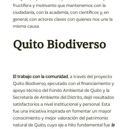
fructífera y motivante que mantenemos con la
ciudadanía, con la academia, con científicos y, en
general, con actores claves con quienes nos une la
misma causa.
Quito Biodiverso
El trabajo con la comunidad
, a través del proyecto
Quito Biodiverso, ejecutado con el financiamiento y
apoyo técnico del Fondo Ambiental de Quito y la
Secretaría de Ambiente del Distrito, dejó resultados
satisfactorios a nivel institucional y personal. Esta
fue una iniciativa inspirada en fomentar un mayor
conocimiento y mejor valoración del patrimonio
natural de Quito, cuyo eje e hito fundamental fue
la