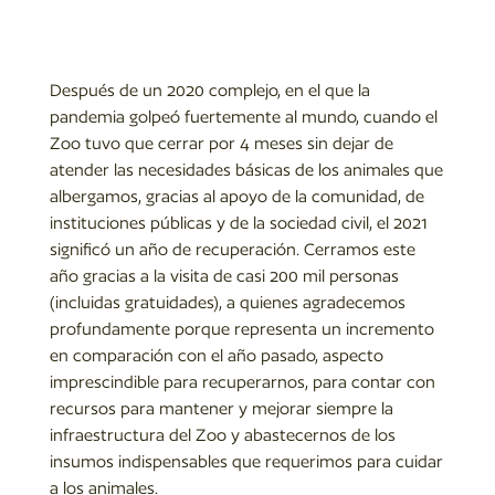
Después de un 2020 complejo, en el que la
pandemia golpeó fuertemente al mundo, cuando el
Zoo tuvo que cerrar por 4 meses sin dejar de
atender las necesidades básicas de los animales que
albergamos, gracias al apoyo de la comunidad, de
instituciones públicas y de la sociedad civil, el 2021
significó un año de recuperación. Cerramos este
año gracias a la visita de casi 200 mil personas
(incluidas gratuidades), a quienes agradecemos
profundamente porque representa un incremento
en comparación con el año pasado, aspecto
imprescindible para recuperarnos, para contar con
recursos para mantener y mejorar siempre la
infraestructura del Zoo y abastecernos de los
insumos indispensables que requerimos para cuidar
a los animales.