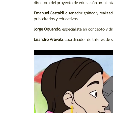
directora del proyecto de educación ambient
Emanuel Gastaldi
, diseñador gráfico y reali
publicitarios y educativos.
Jorge Oquendo
, especialista en concepto y 
Lisandro Arévalo
, coordinador de talleres de 