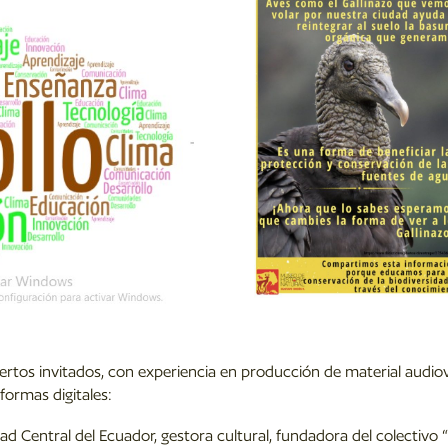
pertos invitados, con experiencia en producción de material audio
formas digitales:
idad Central del Ecuador, gestora cultural, fundadora del colectivo