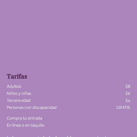
Tarifas
Adultos
$8
Niños y niñas
$6
Tercera edad
$4
Personas con discapacidad
GRATIS
Compra tu entrada
En línea o en taquilla