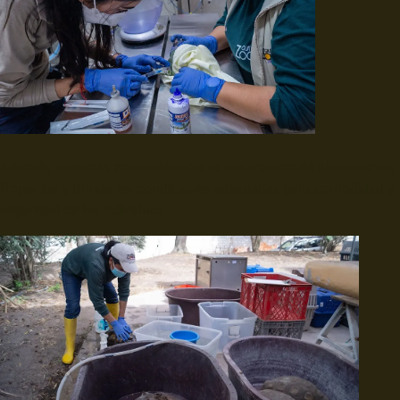
Además, nuestras zoocuidadoras se encargaron de alimentarlos,
limpiarlos y brindarles condiciones adecuadas para comodidad y
seguridad de los individuos.